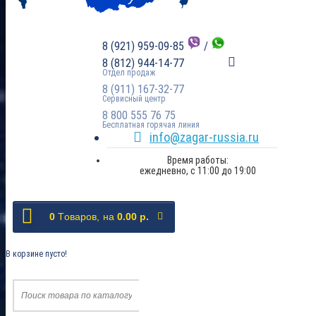
8 (921) 959-09-85
/
8 (812) 944-14-77
Отдел продаж
8 (911) 167-32-77
Сервисный центр
8 800 555 76 75
Бесплатная горячая линия
info@zagar-russia.ru
Время работы:
ежедневно, с 11:00 до 19:00
0
Tоваров,
на
0.00 р.
В корзине пусто!