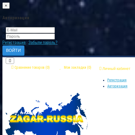
×
Авторизация
Регистрация
|
Забыли пароль?
Сравнение товаров (0)
Мои закладки (0)
Личный кабинет
Регистрация
Авторизация