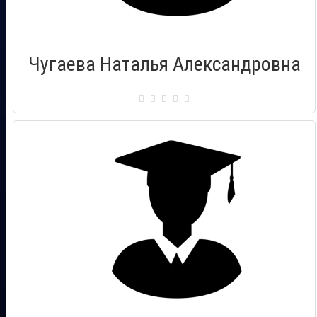
Чугаева Наталья Александровна
Сертификат: 000283
Город: Псков
Дата выдачи: 13.11.2010