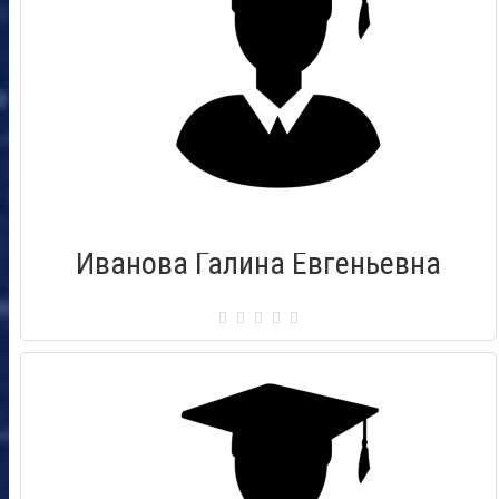
Иванова Галина Евгеньевна
Сертификат: 000299
Город: Псков
Дата выдачи: 12.12.2010