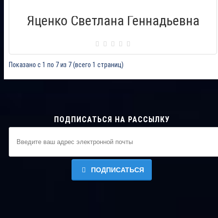
Яценко Светлана Геннадьевна
Сертификат: 000582
Город: Псков
Дата выдачи: 24.08.2013
Показано с 1 по 7 из 7 (всего 1 страниц)
ПОДПИСАТЬСЯ НА РАССЫЛКУ
ПОДПИСАТЬСЯ