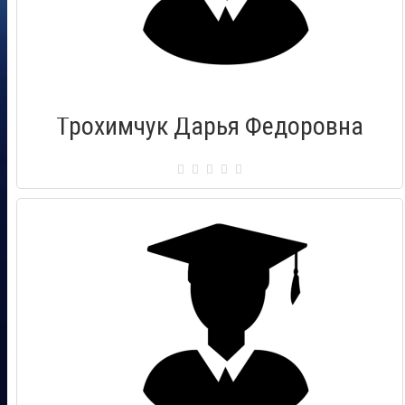
Трохимчук Дарья Федоровна
Сертификат: 000447
Город: Псков
Дата выдачи: 03.02.2012