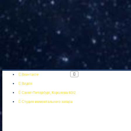
Вконтакте
Видео
Санкт-Петербург, Королева 63/2
Студия моментального загара