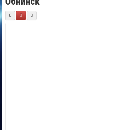
Обнинск