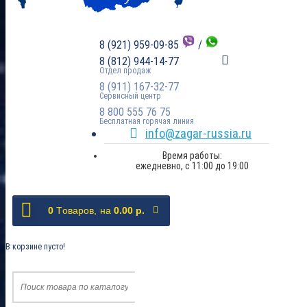
8 (921) 959-09-85
/
8 (812) 944-14-77
Отдел продаж
8 (911) 167-32-77
Сервисный центр
8 800 555 76 75
Бесплатная горячая линия
info@zagar-russia.ru
Время работы:
ежедневно, с 11:00 до 19:00
0
Tоваров,
на
0.00 р.
В корзине пусто!