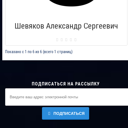
Шевяков Александр Сергеевич
Сертификат: 000369
Город: Рязань
Дата выдачи: 23.07.2011
Показано с 1 по 6 из 6 (всего 1 страниц)
ПОДПИСАТЬСЯ НА РАССЫЛКУ
ПОДПИСАТЬСЯ