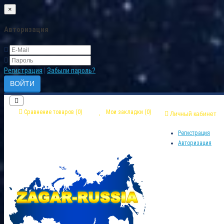
×
Авторизация
Регистрация
|
Забыли пароль?
Сравнение товаров (0)
Мои закладки (0)
Личный кабинет
Регистрация
Авторизация