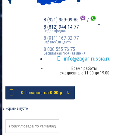
8 (921) 959-09-85
/
8 (812) 944-14-77
Отдел продаж
8 (911) 167-32-77
Сервисный центр
8 800 555 76 75
Бесплатная горячая линия
info@zagar-russia.ru
Время работы:
ежедневно, с 11:00 до 19:00
0
Tоваров,
на
0.00 р.
В корзине пусто!