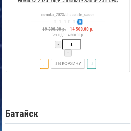
Новинка 2023 года! Chocolate Sauce 25% DHA
novinka_2023/chocolate_sauce
0
19 300.00 р.
14 500.00 р.
Без НДС: 14 500.00 р.
-
+
В КОРЗИНУ
Батайск