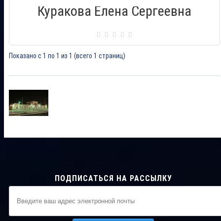
Куракова Елена Сергеевна
Сертификат: 000654
Город: Батайск
Дата выдачи: 22.03.2014
Показано с 1 по 1 из 1 (всего 1 страниц)
ПОДПИСАТЬСЯ НА РАССЫЛКУ