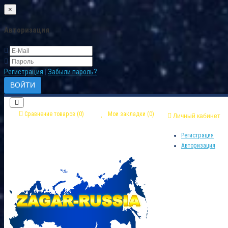
×
Авторизация
Регистрация
|
Забыли пароль?
Сравнение товаров (0)
Мои закладки (0)
Личный кабинет
Регистрация
Авторизация