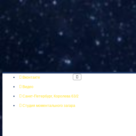
Вконтакте
Видео
Санкт-Петербург, Королева 63/2
Студия моментального загара