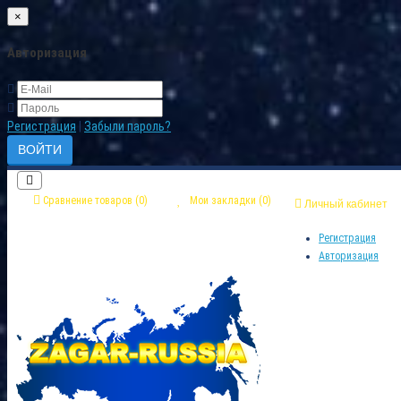
×
Авторизация
Регистрация
|
Забыли пароль?
Сравнение товаров (0)
Мои закладки (0)
Личный кабинет
Регистрация
Авторизация