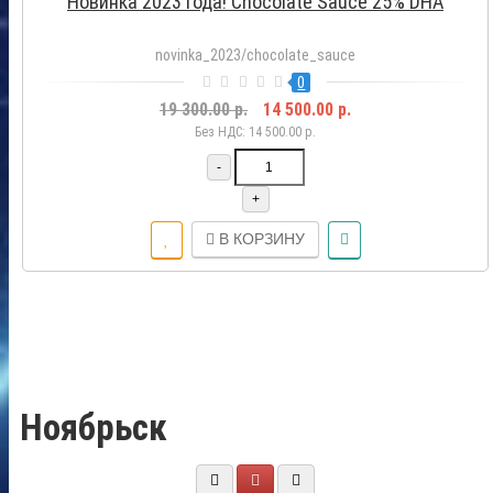
Новинка 2023 года! Chocolate Sauce 25% DHA
novinka_2023/chocolate_sauce
0
19 300.00 р.
14 500.00 р.
Без НДС: 14 500.00 р.
-
+
В КОРЗИНУ
Ноябрьск