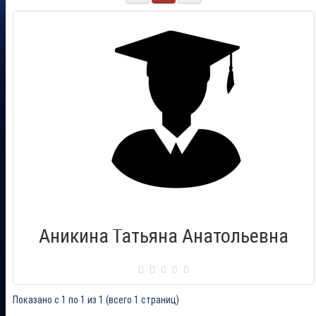
Аникина Татьяна Анатольевна
Сертификат: 000723
Город: Ноябрьск
Дата выдачи: 21.06.2014
Показано с 1 по 1 из 1 (всего 1 страниц)