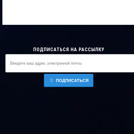
ПОДПИСАТЬСЯ НА РАССЫЛКУ
ПОДПИСАТЬСЯ