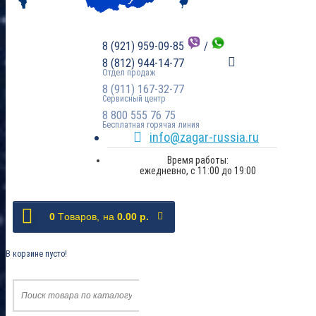
8 (921) 959-09-85
/
8 (812) 944-14-77
Отдел продаж
8 (911) 167-32-77
Сервисный центр
8 800 555 76 75
Бесплатная горячая линия
info@zagar-russia.ru
Время работы:
ежедневно, с 11:00 до 19:00
0
Tоваров,
на
0.00 р.
В корзине пусто!