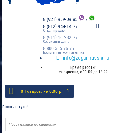
8 (921) 959-09-85
/
8 (812) 944-14-77
Отдел продаж
8 (911) 167-32-77
Сервисный центр
8 800 555 76 75
Бесплатная горячая линия
info@zagar-russia.ru
Время работы:
ежедневно, с 11:00 до 19:00
0
Tоваров,
на
0.00 р.
В корзине пусто!