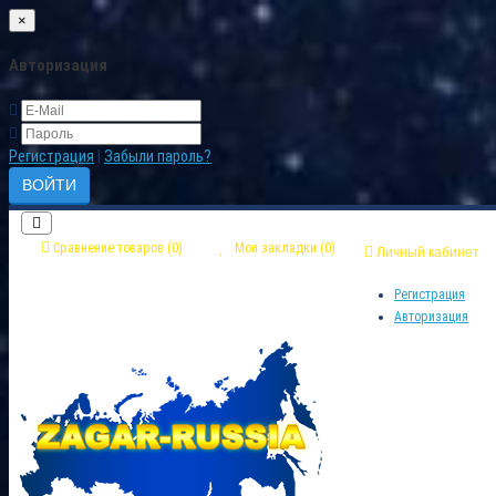
×
Авторизация
Регистрация
|
Забыли пароль?
Сравнение товаров (0)
Мои закладки (0)
Личный кабинет
Регистрация
Авторизация