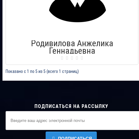
Родивилова Анжелика
Геннадьевна
Сертификат: 000897
Показано с 1 по 5 из 5 (всего 1 страниц)
Город: Комсомольск на Амуре
Дата выдачи: 02.08.2014
ПОДПИСАТЬСЯ НА РАССЫЛКУ
ПОДПИСАТЬСЯ