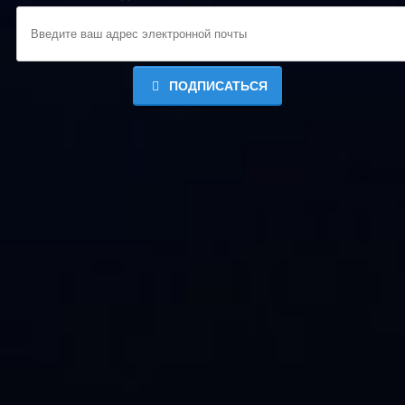
ПОДПИСАТЬСЯ