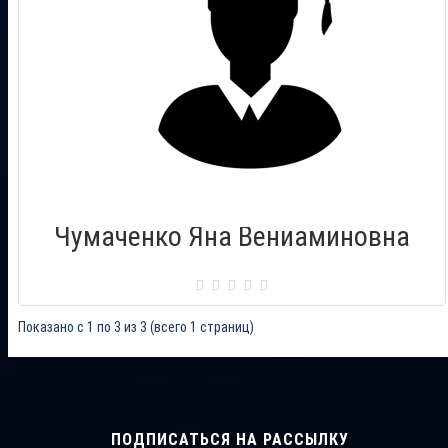
Чумаченко Яна Вениаминовна
Сертификат: 00733823
Город: Находка (Приморский край)
Дата выдачи: 17.09.2016
Показано с 1 по 3 из 3 (всего 1 страниц)
ПОДПИСАТЬСЯ НА РАССЫЛКУ