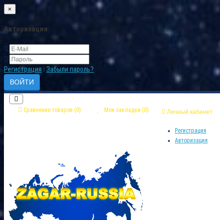
×
Авторизация
Регистрация
|
Забыли пароль?
Сравнение товаров (0)
Мои закладки (0)
Личный кабинет
Регистрация
Авторизация