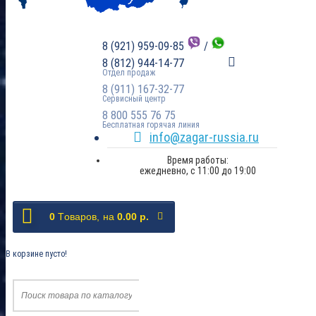
8 (921) 959-09-85
/
8 (812) 944-14-77
Отдел продаж
8 (911) 167-32-77
Сервисный центр
8 800 555 76 75
Бесплатная горячая линия
info@zagar-russia.ru
Время работы:
ежедневно, с 11:00 до 19:00
0
Tоваров,
на
0.00 р.
В корзине пусто!