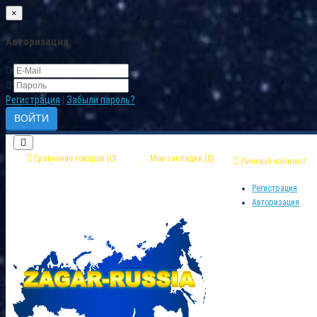
×
Авторизация
Регистрация
|
Забыли пароль?
Сравнение товаров (0)
Мои закладки (0)
Личный кабинет
Регистрация
Авторизация