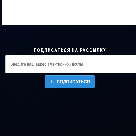
ПОДПИСАТЬСЯ НА РАССЫЛКУ
ПОДПИСАТЬСЯ