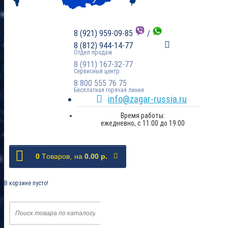
8 (921) 959-09-85
/
8 (812) 944-14-77
Отдел продаж
8 (911) 167-32-77
Сервисный центр
8 800 555 76 75
Бесплатная горячая линия
info@zagar-russia.ru
Время работы:
ежедневно, с 11:00 до 19:00
0
Tоваров,
на
0.00 р.
В корзине пусто!