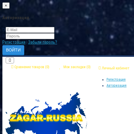
×
Авторизация
Регистрация
|
Забыли пароль?
Сравнение товаров (0)
Мои закладки (0)
Личный кабинет
Регистрация
Авторизация