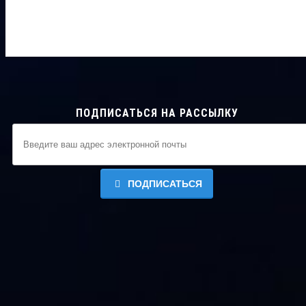
ПОДПИСАТЬСЯ НА РАССЫЛКУ
ПОДПИСАТЬСЯ