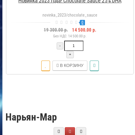
Новинка 2023 года! Chocolate Sauce 25% DHA
novinka_2023/chocolate_sauce
0
19 300.00 р.
14 500.00 р.
Без НДС: 14 500.00 р.
-
+
В КОРЗИНУ
Нарьян-Мар