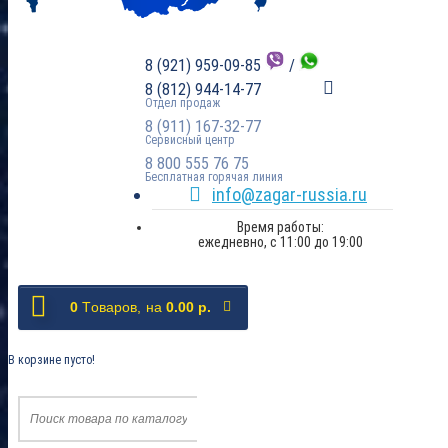
8 (921) 959-09-85
/
8 (812) 944-14-77
Отдел продаж
8 (911) 167-32-77
Сервисный центр
8 800 555 76 75
Бесплатная горячая линия
info@zagar-russia.ru
Время работы:
ежедневно, с 11:00 до 19:00
0
Tоваров,
на
0.00 р.
В корзине пусто!