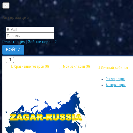
×
Авторизация
Регистрация
|
Забыли пароль?
Сравнение товаров (0)
Мои закладки (0)
Личный кабинет
Регистрация
Авторизация