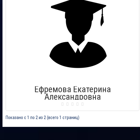
Ефремова Екатерина
Александровна
Сертификат: 098211
Показано с 1 по 2 из 2 (всего 1 страниц)
Город: Домодедово
Дата выдачи: 19.05.2018