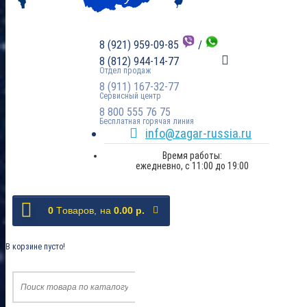
8 (921) 959-09-85
/
8 (812) 944-14-77
Отдел продаж
8 (911) 167-32-77
Сервисный центр
8 800 555 76 75
Бесплатная горячая линия
info@zagar-russia.ru
Время работы:
ежедневно, с 11:00 до 19:00
0
Tоваров,
на
0.00 р.
В корзине пусто!