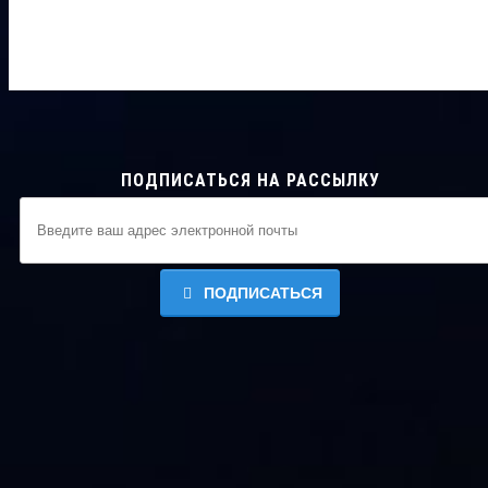
ПОДПИСАТЬСЯ НА РАССЫЛКУ
ПОДПИСАТЬСЯ