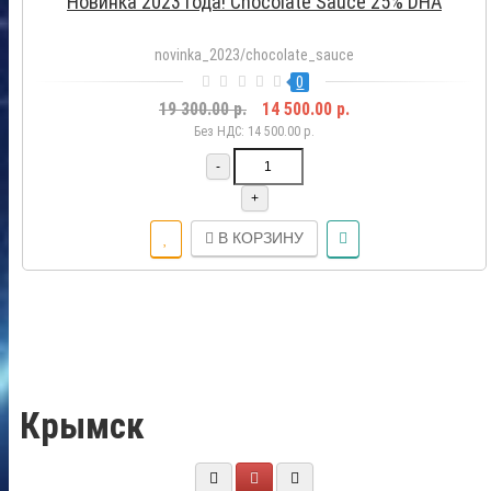
Новинка 2023 года! Chocolate Sauce 25% DHA
novinka_2023/chocolate_sauce
0
19 300.00 р.
14 500.00 р.
Без НДС: 14 500.00 р.
-
+
В КОРЗИНУ
Крымск