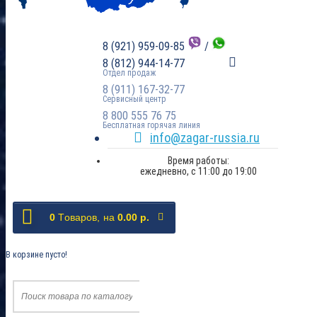
8 (921) 959-09-85
/
8 (812) 944-14-77
Отдел продаж
8 (911) 167-32-77
Сервисный центр
8 800 555 76 75
Бесплатная горячая линия
info@zagar-russia.ru
Время работы:
ежедневно, с 11:00 до 19:00
0
Tоваров,
на
0.00 р.
В корзине пусто!