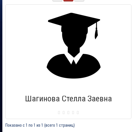
Шагинова Стелла Заевна
Сертификат: 0092876
Город: Крымск
Дата выдачи: 13.07.2018
Показано с 1 по 1 из 1 (всего 1 страниц)