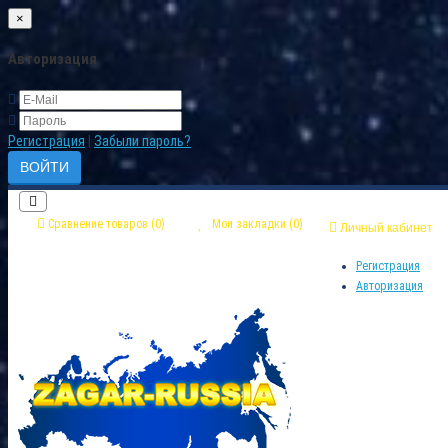
×
Авторизация
Регистрация
|
Забыли пароль?
Сравнение товаров (0)
Мои закладки (0)
Личный кабинет
Регистрация
Авторизация