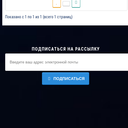
Показано с 1 по 1 из 1 (всего 1 страниц)
ПОДПИСАТЬСЯ НА РАССЫЛКУ
ПОДПИСАТЬСЯ