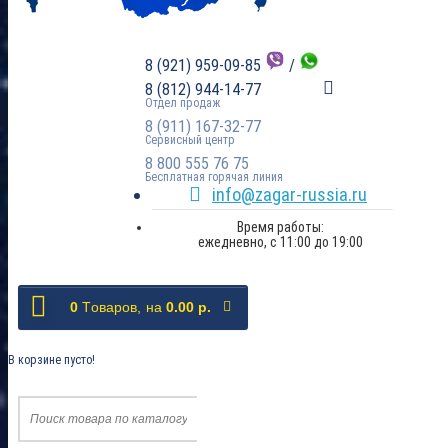
8 (921) 959-09-85
/
8 (812) 944-14-77
Отдел продаж
8 (911) 167-32-77
Сервисный центр
8 800 555 76 75
Бесплатная горячая линия
info@zagar-russia.ru
Время работы:
ежедневно, с 11:00 до 19:00
0
Tоваров,
на
0.00 р.
В корзине пусто!