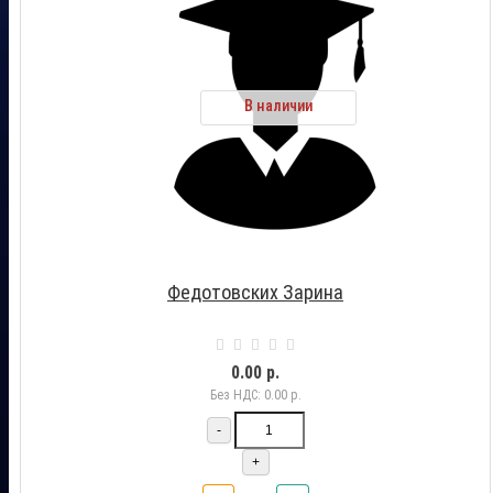
В наличии
Федотовских Зарина
0.00 р.
Без НДС: 0.00 р.
-
+