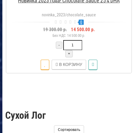
Новинка 2023 года! Chocolate Sauce 25% DHA
novinka_2023/chocolate_sauce
0
19 300.00 р.
14 500.00 р.
Без НДС: 14 500.00 р.
-
+
В КОРЗИНУ
Сухой Лог
Сортировать