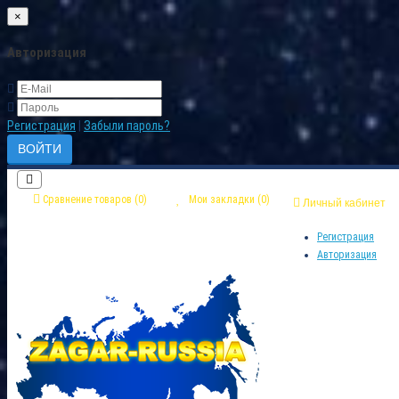
×
Авторизация
Регистрация
|
Забыли пароль?
Сравнение товаров (0)
Мои закладки (0)
Личный кабинет
Регистрация
Авторизация