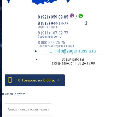
8 (921) 959-09-85
/
8 (812) 944-14-77
Отдел продаж
8 (911) 167-32-77
Сервисный центр
8 800 555 76 75
Бесплатная горячая линия
info@zagar-russia.ru
Время работы:
ежедневно, с 11:00 до 19:00
0
Tоваров,
на
0.00 р.
В корзине пусто!