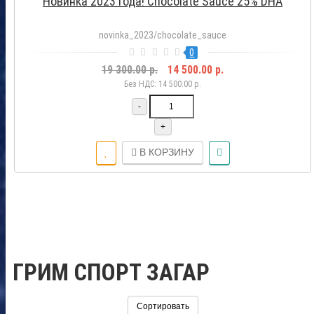
Новинка 2023 года! Chocolate Sauce 25% DHA
novinka_2023/chocolate_sauce
0
19 300.00 р.
14 500.00 р.
Без НДС: 14 500.00 р.
-
+
В КОРЗИНУ
ГРИМ СПОРТ ЗАГАР
Сортировать