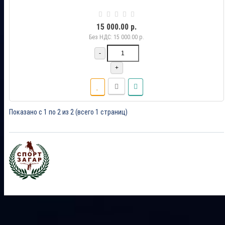
15 000.00 р.
Без НДС: 15 000.00 р.
-
+
Показано с 1 по 2 из 2 (всего 1 страниц)