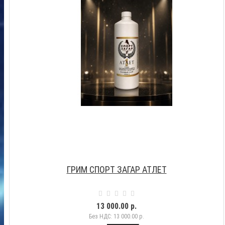
ГРИМ СПОРТ ЗАГАР АТЛЕТ
13 000.00 р.
Без НДС: 13 000.00 р.