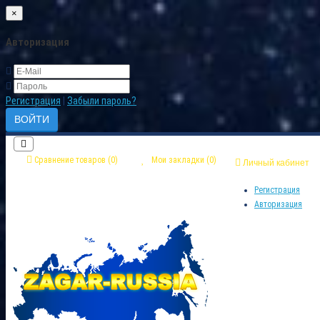
×
Авторизация
Регистрация
|
Забыли пароль?
Сравнение товаров (0)
Мои закладки (0)
Личный кабинет
Регистрация
Авторизация