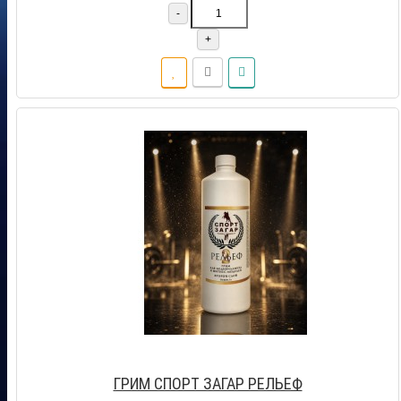
-
+
ГРИМ СПОРТ ЗАГАР РЕЛЬЕФ