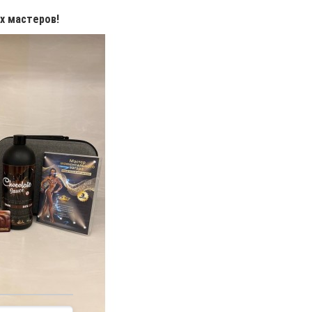
х мастеров!