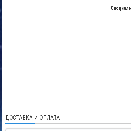
Специаль
ДОСТАВКА И ОПЛАТА