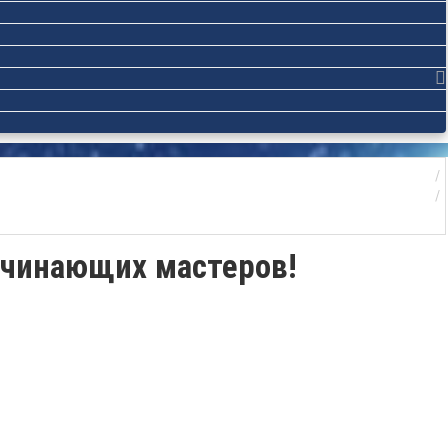
ачинающих мастеров!