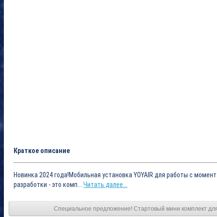
Краткое описание
Новинка 2024 года!Мобильная установка YOYAIR для работы с момент
разработки - это комп...
Читать далее...
Специальное предложение! Стартовый мини комплект дл