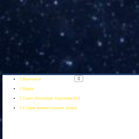
Вконтакте
Видео
Санкт-Петербург, Королева 63/2
Студия моментального загара