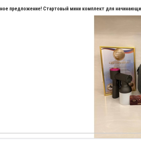
ное предложение! Стартовый мини комплект для начинающи