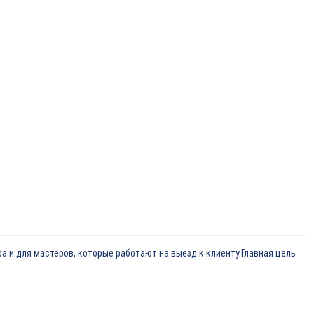
 и для мастеров, которые работают на выезд к клиенту.Главная цель